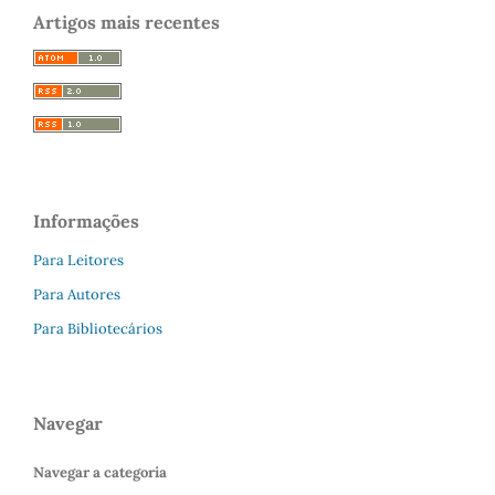
Artigos mais recentes
Informações
Para Leitores
Para Autores
Para Bibliotecários
Navegar
Navegar a categoria