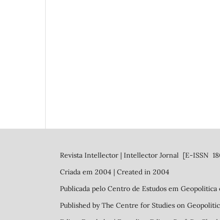
Revista Intellector | Intellector Jornal [E-ISSN 
Criada em 2004 | Created in 2004
Publicada pelo Centro de Estudos em Geopolitica 
Published by The Centre for Studies on Geopolitic