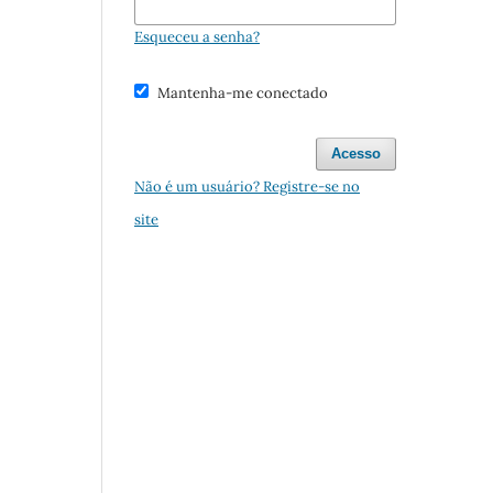
Esqueceu a senha?
Mantenha-me conectado
Acesso
Não é um usuário? Registre-se no
site