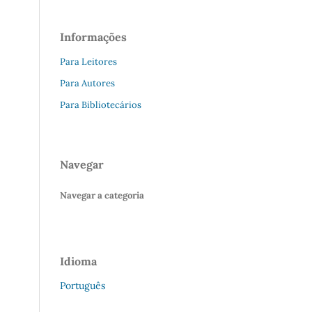
Informações
Para Leitores
Para Autores
Para Bibliotecários
Navegar
Navegar a categoria
Idioma
Português