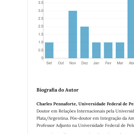
Biografia do Autor
Charles Pennaforte, Universidade Federal de 
Doutor em Relações Internacionais pela Universi
Plata/Argentina. Pós-doutor em Integração da A
Professor Adjunto na Universidade Federal de Pelo