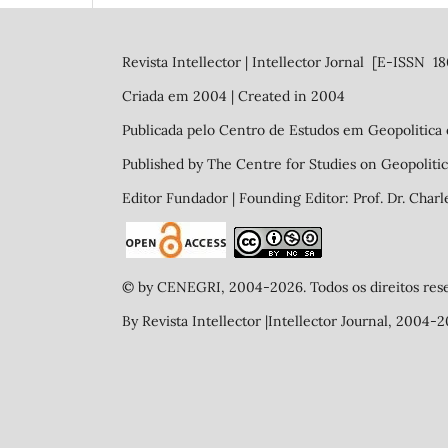
Revista Intellector | Intellector Jornal [E-ISSN 
Criada em 2004 | Created in 2004
Publicada pelo Centro de Estudos em Geopolitica 
Published by The Centre for Studies on Geopolitic
Editor Fundador | Founding Editor: Prof. Dr. Charl
© by CENEGRI, 2004-2026. Todos os direitos reserv
By Revista Intellector |Intellector Journal, 200