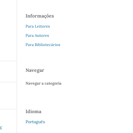
Informações
Para Leitores
Para Autores
Para Bibliotecários
Navegar
Navegar a categoria
Idioma
Português
or