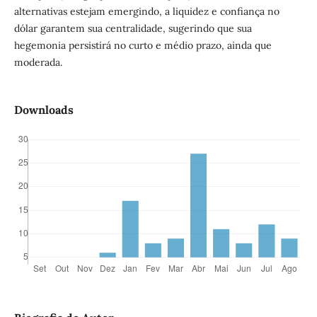
alternativas estejam emergindo, a liquidez e confiança no
dólar garantem sua centralidade, sugerindo que sua
hegemonia persistirá no curto e médio prazo, ainda que
moderada.
Downloads