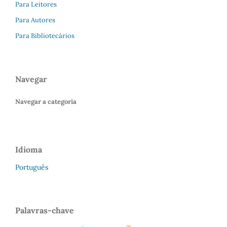
Para Leitores
Para Autores
Para Bibliotecários
Navegar
Navegar a categoria
Idioma
Português
Palavras-chave