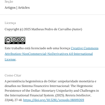
Seção
Artigos | Articles
Licença
Copyright (c) 2025 Matheus Pedro de Carvalho (Autor)
Este trabalho está licenciado sob uma licença
Creative Commons
Attribution-NonCommercial-NoDerivatives 4.0 International
License
.
Como Citar
A persistência hegemônica do Dólar: unipolaridade monetária e
desafios no Sistema Financeiro Internacional: The Hegemonic
Persistence of the Dollar: Monetary Unipolarity and Challenges in
the International Financial System. (2025).
Revista Intellector
,
22
(44), 27-41.
https://doi.org/10.5281/zenodo.18009269