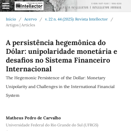
Início
/
Acervo
/
v. 22 n. 44 (2025): Revista Intellector
/
Artigos | Articles
A persistência hegemônica do
Dólar: unipolaridade monetária e
desafios no Sistema Financeiro
Internacional
The Hegemonic Persistence of the Dollar: Monetary
Unipolarity and Challenges in the International Financial
System
Matheus Pedro de Carvalho
Universidade Federal do Rio Grande do Sul (UFRGS)